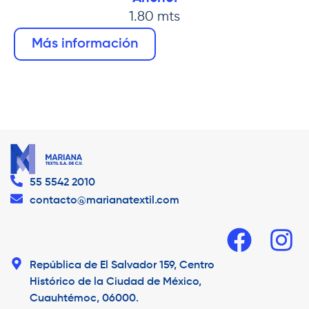
1.80 mts
Más información
55 5542 2010
contacto@marianatextil.com
República de El Salvador 159, Centro
Histórico de la Ciudad de México,
Cuauhtémoc, 06000.