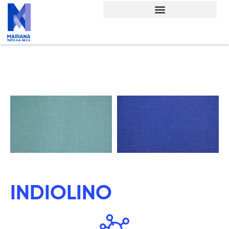
INDIOLINO