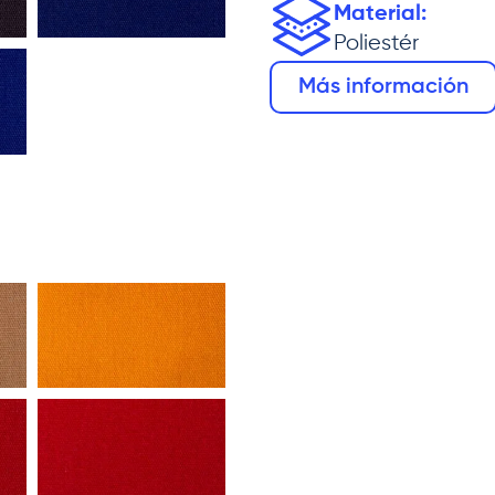
Material:
Poliestér
Más información