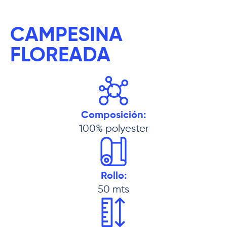
CAMPESINA
FLOREADA
Composición:
100% polyester
Rollo:
50 mts